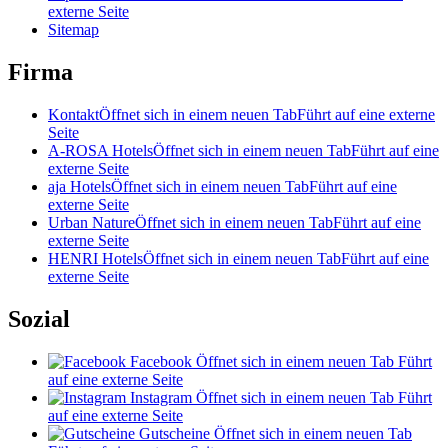
externe Seite
Sitemap
Firma
Kontakt
Öffnet sich in einem neuen Tab
Führt auf eine externe
Seite
A-ROSA Hotels
Öffnet sich in einem neuen Tab
Führt auf eine
externe Seite
aja Hotels
Öffnet sich in einem neuen Tab
Führt auf eine
externe Seite
Urban Nature
Öffnet sich in einem neuen Tab
Führt auf eine
externe Seite
HENRI Hotels
Öffnet sich in einem neuen Tab
Führt auf eine
externe Seite
Sozial
Facebook
Öffnet sich in einem neuen Tab
Führt
auf eine externe Seite
Instagram
Öffnet sich in einem neuen Tab
Führt
auf eine externe Seite
Gutscheine
Öffnet sich in einem neuen Tab