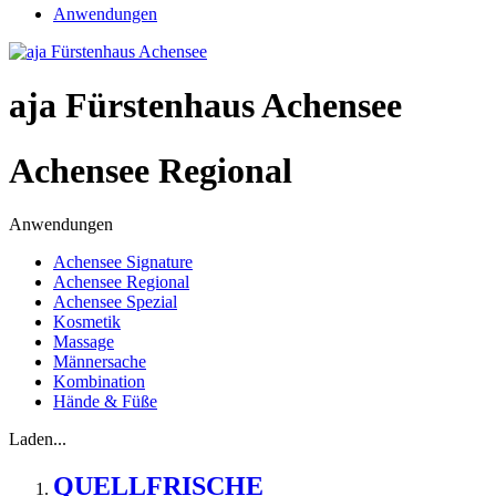
Anwendungen
aja Fürstenhaus Achensee
Achensee Regional
Anwendungen
Achensee Signature
Achensee Regional
Achensee Spezial
Kosmetik
Massage
Männersache
Kombination
Hände & Füße
Laden...
QUELLFRISCHE