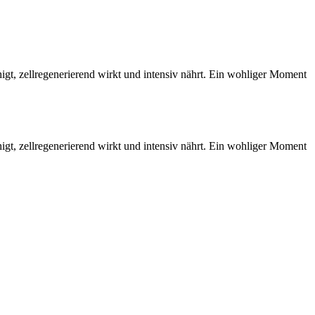
igt, zellregenerierend wirkt und intensiv nährt. Ein wohliger Moment
igt, zellregenerierend wirkt und intensiv nährt. Ein wohliger Moment