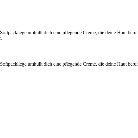
 Softpackliege umhüllt dich eine pflegende Creme, die deine Haut beruh
.
 Softpackliege umhüllt dich eine pflegende Creme, die deine Haut beruh
.