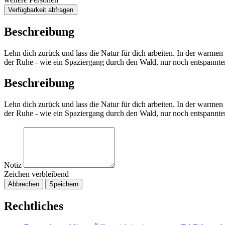
Verfügbarkeit abfragen
Beschreibung
Lehn dich zurück und lass die Natur für dich arbeiten. In der warmen
der Ruhe - wie ein Spaziergang durch den Wald, nur noch entspannter
Beschreibung
Lehn dich zurück und lass die Natur für dich arbeiten. In der warmen
der Ruhe - wie ein Spaziergang durch den Wald, nur noch entspannter
Notiz
Zeichen verbleibend
Abbrechen
Speichern
Rechtliches