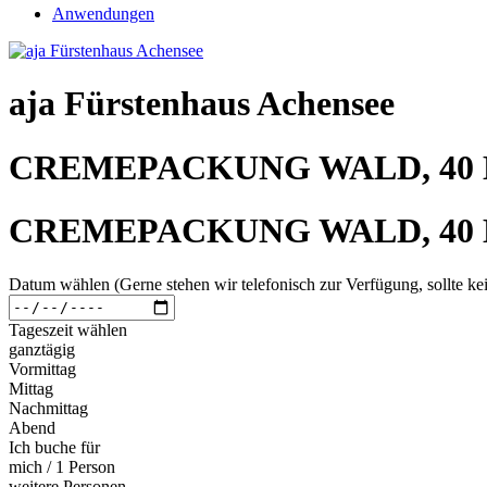
Anwendungen
aja Fürstenhaus Achensee
CREMEPACKUNG WALD, 40 
CREMEPACKUNG WALD, 40 
Datum wählen (Gerne stehen wir telefonisch zur Verfügung, sollte kei
Tageszeit wählen
ganztägig
Vormittag
Mittag
Nachmittag
Abend
Ich buche für
mich / 1 Person
weitere Personen