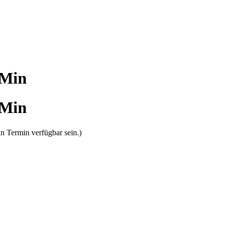
Min
Min
n Termin verfügbar sein.)