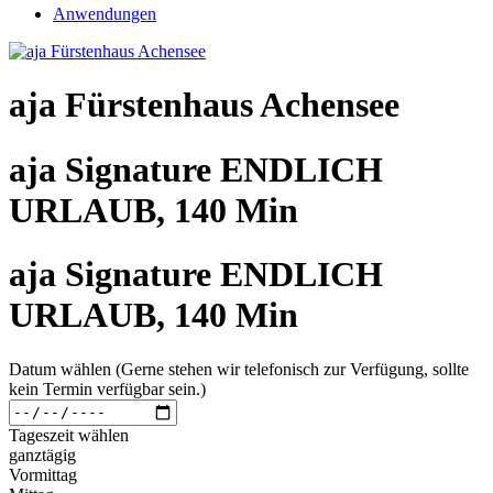
Anwendungen
aja Fürstenhaus Achensee
aja Signature ENDLICH
URLAUB, 140 Min
aja Signature ENDLICH
URLAUB, 140 Min
Datum wählen (Gerne stehen wir telefonisch zur Verfügung, sollte
kein Termin verfügbar sein.)
Tageszeit wählen
ganztägig
Vormittag