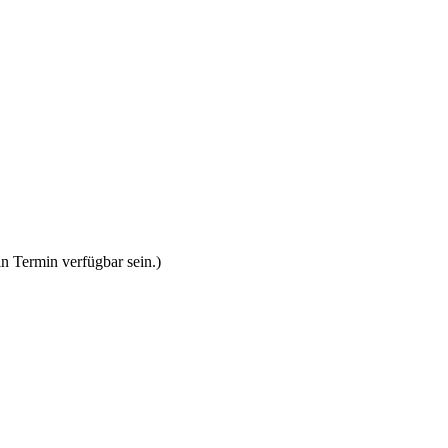
n Termin verfügbar sein.)