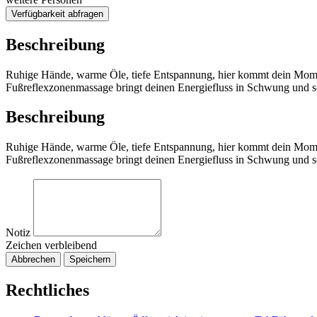
Verfügbarkeit abfragen
Beschreibung
Ruhige Hände, warme Öle, tiefe Entspannung, hier kommt dein Mome
Fußreflexzonenmassage bringt deinen Energiefluss in Schwung und sc
Beschreibung
Ruhige Hände, warme Öle, tiefe Entspannung, hier kommt dein Mome
Fußreflexzonenmassage bringt deinen Energiefluss in Schwung und sc
Notiz
Zeichen verbleibend
Abbrechen
Speichern
Rechtliches