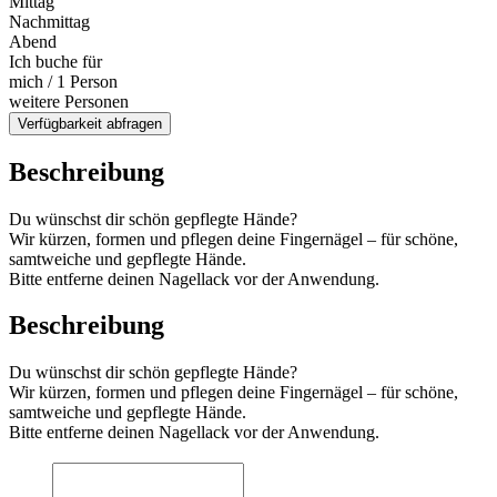
Mittag
Nachmittag
Abend
Ich buche für
mich / 1 Person
weitere Personen
Verfügbarkeit abfragen
Beschreibung
Du wünschst dir schön gepflegte Hände?
Wir kürzen, formen und pflegen deine Fingernägel – für schöne,
samtweiche und gepflegte Hände.
Bitte entferne deinen Nagellack vor der Anwendung.
Beschreibung
Du wünschst dir schön gepflegte Hände?
Wir kürzen, formen und pflegen deine Fingernägel – für schöne,
samtweiche und gepflegte Hände.
Bitte entferne deinen Nagellack vor der Anwendung.