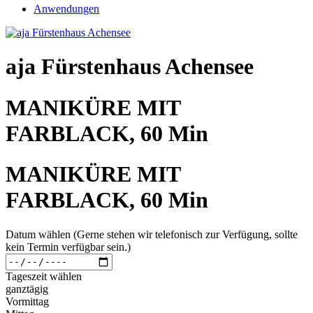
Anwendungen
aja Fürstenhaus Achensee
MANIKÜRE MIT
FARBLACK, 60 Min
MANIKÜRE MIT
FARBLACK, 60 Min
Datum wählen (Gerne stehen wir telefonisch zur Verfügung, sollte
kein Termin verfügbar sein.)
Tageszeit wählen
ganztägig
Vormittag