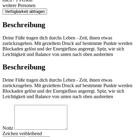
weitere Personen
Verfügbarkeit abfragen
Beschreibung
Deine Füße tragen dich durchs Leben - Zeit, ihnen etwas
zurückzugeben. Mit gezieltem Druck auf bestimmte Punkte werden
Blockaden gelöst und der Energiefluss angeregt. Spür, wie sich
Leichtigkeit und Balance von unten nach oben ausbreiten
Beschreibung
Deine Füße tragen dich durchs Leben - Zeit, ihnen etwas
zurückzugeben. Mit gezieltem Druck auf bestimmte Punkte werden
Blockaden gelöst und der Energiefluss angeregt. Spür, wie sich
Leichtigkeit und Balance von unten nach oben ausbreiten
Notiz
Zeichen verbleibend