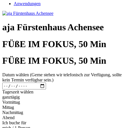
Anwendungen
aja Fürstenhaus Achensee
FÜßE IM FOKUS, 50 Min
FÜßE IM FOKUS, 50 Min
Datum wählen (Gerne stehen wir telefonisch zur Verfügung, sollte
kein Termin verfügbar sein.)
Tageszeit wählen
ganztägig
Vormittag
Mittag
Nachmittag
Abend
Ich buche für
mich / 1 Person