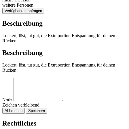
weitere Personen
Verfügbarkeit abfragen
Beschreibung
Lockert, löst, tut gut, die Extraportion Entspannung für deinen
Rücken.
Beschreibung
Lockert, löst, tut gut, die Extraportion Entspannung für deinen
Rücken.
Notiz
Zeichen verbleibend
Abbrechen
Speichern
Rechtliches