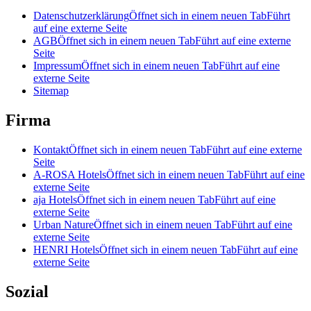
Datenschutzerklärung
Öffnet sich in einem neuen Tab
Führt
auf eine externe Seite
AGB
Öffnet sich in einem neuen Tab
Führt auf eine externe
Seite
Impressum
Öffnet sich in einem neuen Tab
Führt auf eine
externe Seite
Sitemap
Firma
Kontakt
Öffnet sich in einem neuen Tab
Führt auf eine externe
Seite
A-ROSA Hotels
Öffnet sich in einem neuen Tab
Führt auf eine
externe Seite
aja Hotels
Öffnet sich in einem neuen Tab
Führt auf eine
externe Seite
Urban Nature
Öffnet sich in einem neuen Tab
Führt auf eine
externe Seite
HENRI Hotels
Öffnet sich in einem neuen Tab
Führt auf eine
externe Seite
Sozial