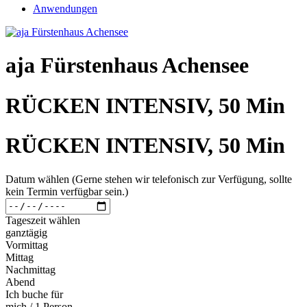
Anwendungen
aja Fürstenhaus Achensee
RÜCKEN INTENSIV, 50 Min
RÜCKEN INTENSIV, 50 Min
Datum wählen (Gerne stehen wir telefonisch zur Verfügung, sollte
kein Termin verfügbar sein.)
Tageszeit wählen
ganztägig
Vormittag
Mittag
Nachmittag
Abend
Ich buche für
mich / 1 Person