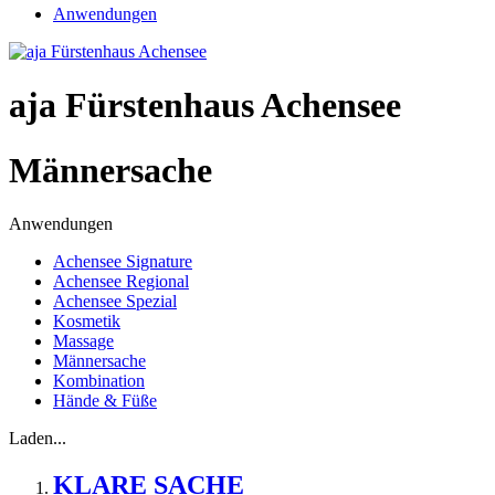
Anwendungen
aja Fürstenhaus Achensee
Männersache
Anwendungen
Achensee Signature
Achensee Regional
Achensee Spezial
Kosmetik
Massage
Männersache
Kombination
Hände & Füße
Laden...
KLARE SACHE