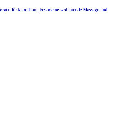
 sorgen für klare Haut, bevor eine wohltuende Massage und