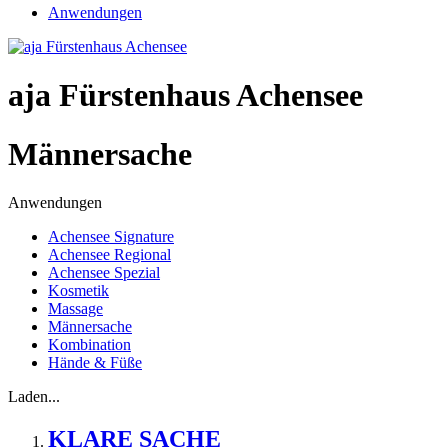
Anwendungen
aja Fürstenhaus Achensee
Männersache
Anwendungen
Achensee Signature
Achensee Regional
Achensee Spezial
Kosmetik
Massage
Männersache
Kombination
Hände & Füße
Laden...
KLARE SACHE